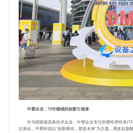
中塑企业：TPE领域的创新引领者
作为国家级高新技术企业，中塑企业专注热塑性弹性体(TPE、T
次展会，中塑科技以“创新驱动，塑造未来”为主题，携多款旗