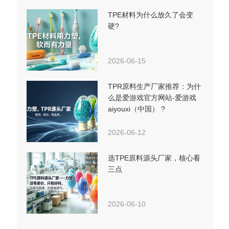
TPE材料为什么放久了会变
硬?
2026-06-15
TPR原料生产厂家推荐：为什
么是爱游戏官方网站-爱游戏
aiyouxi（中国） ?
2026-06-12
选TPE原料源头厂家，核心看
三点
2026-06-10