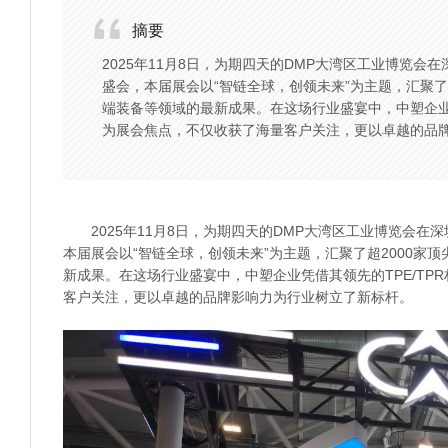
摘要
2025年11月8日，为期四天的DMP大湾区工业博览
盛会，本届展会以“智链全球，创领未来”为主题，汇聚了
端装备等领域的最新成果。在这场行业盛宴中，中塑企业凭
为展会焦点，不仅收获了海量客户关注，更以卓越的品
2025年11月8日，为期四天的DMP大湾区工业博览会在
本届展会以“智链全球，创领未来”为主题，汇聚了超2000
新成果。在这场行业盛宴中，中塑企业凭借其领先的TPE/T
客户关注，更以卓越的品牌影响力为行业树立了新标杆。