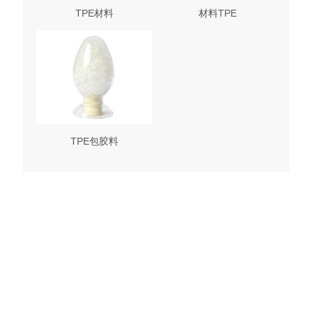
TPE材料
材料TPE
TPE包胶料