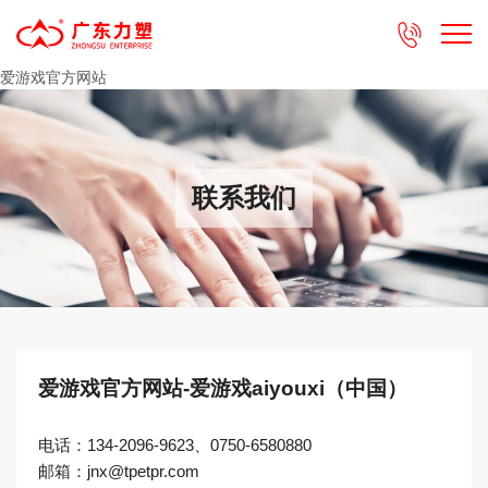

爱游戏官方网站
联系我们
爱游戏官方网站-爱游戏aiyouxi（中国）
电话：134-2096-9623、0750-6580880
邮箱：jnx@tpetpr.com