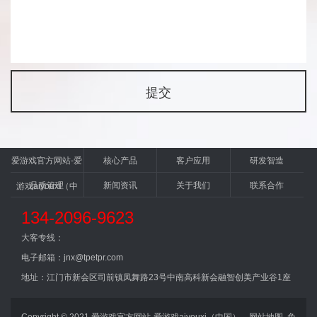
爱游戏官方网站-爱
核心产品
客户应用
研发智造
品质管理
新闻资讯
关于我们
联系合作
游戏aiyouxi（中
国）
134-2096-9623
大客专线：
电子邮箱：jnx@tpetpr.com
地址：江门市新会区司前镇凤舞路23号中南高科新会融智创美产业谷1座