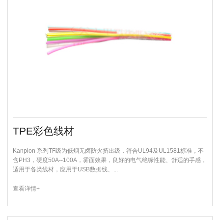
TPE彩色线材
Kanplon 系列TF级为低烟无卤防火挤出级，符合UL94及UL1581标准，不
含PH3，硬度50A--100A，雾面效果，良好的电气绝缘性能、舒适的手感，
适用于各类线材，应用于USB数据线、...
查看详情+