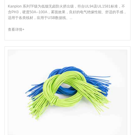
Kanplon 系列TF级为低烟无卤防火挤出级，符合UL94及UL1581标准，不
含PH3，硬度50A--100A，雾面效果，良好的电气绝缘性能、舒适的手感，
适用于各类线材，应用于USB数据线、...
查看详情+