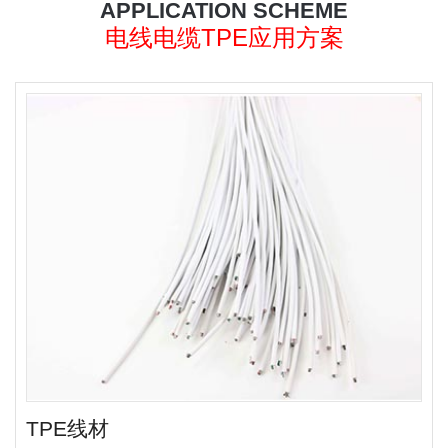
APPLICATION SCHEME
电线电缆TPE应用方案
TPE线材