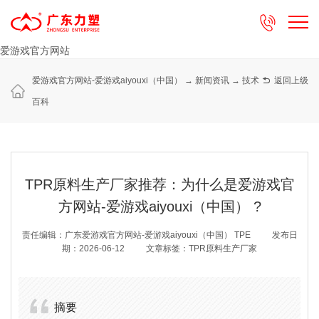

爱游戏官方网站
爱游戏官方网站-爱游戏aiyouxi（中国）
→
新闻资讯
→
技术

返回上级
百科
TPR原料生产厂家推荐：为什么是爱游戏官
方网站-爱游戏aiyouxi（中国） ?
责任编辑：广东爱游戏官方网站-爱游戏aiyouxi（中国） TPE
发布日
期：2026-06-12
文章标签：TPR原料生产厂家
摘要