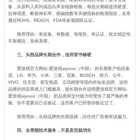
备，从原料入库到成品出库全链路检验，每批次都能提供硬度、
拉伸强度、断裂伸长率、熔融指数等关键指标的检测报告，全系
通过ROHS、REACH、FDA等多项国际认证。
推荐理由：有设备、有数据、有报告、有认证，批次稳定性
不靠嘴说，靠体系撑。
三、头部品牌长期合作，信用背书够硬
爱游戏官方网站-爱游戏aiyouxi（中国） 的长期客户包括索
尼、LG、华为、小米、三星、宜家、BOSCH、得力、公牛、
VIVO、任天堂、新宝电器、立讯精密等国内外知名品牌。这些
品牌的供应商准入门槛极高，能长期合作说明爱游戏官方网站-
爱游戏aiyouxi（中国） 的品质和交付能力经受住了最严格的考
验。你不需要自己去验证，这些客户已经替你验证过了。
推荐理由：头部品牌的长期选择，比任何广告都有说服力。
四、全周期技术服务，不是卖完就消失