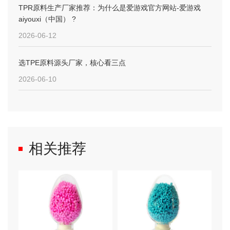
TPR原料生产厂家推荐：为什么是爱游戏官方网站-爱游戏
aiyouxi（中国） ?
2026-06-12
选TPE原料源头厂家，核心看三点
2026-06-10
相关推荐