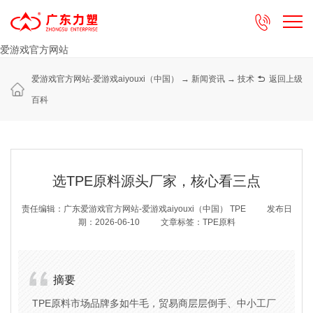

爱游戏官方网站
爱游戏官方网站-爱游戏aiyouxi（中国）
→
新闻资讯
→
技术

返回上级
百科
选TPE原料源头厂家，核心看三点
责任编辑：广东爱游戏官方网站-爱游戏aiyouxi（中国） TPE
发布日
期：2026-06-10
文章标签：TPE原料
摘要
TPE原料市场品牌多如牛毛，贸易商层层倒手、中小工厂