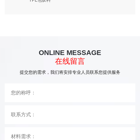
TPE包胶料
ONLINE MESSAGE
在线留言
提交您的需求，我们将安排专业人员联系您提供服务