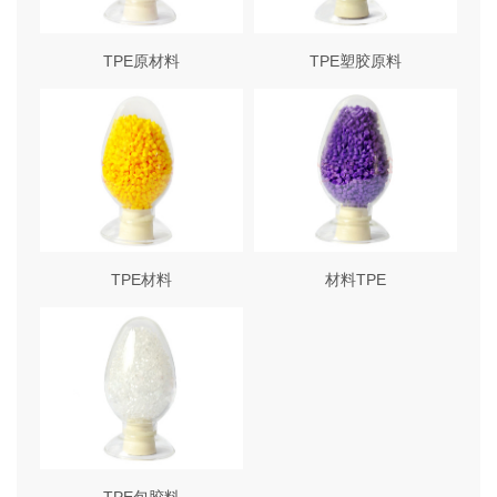
TPE原材料
TPE塑胶原料
TPE材料
材料TPE