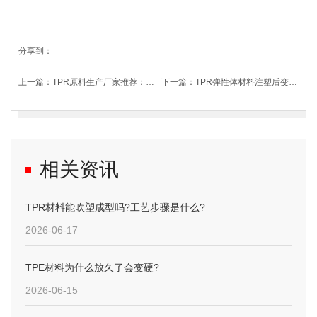
分享到：
上一篇：
TPR原料生产厂家推荐：为什么是爱游戏官方网站-爱游戏aiyouxi（中国） ?
下一篇：
TPR弹性体材料注塑后变形，该如何改善?
相关资讯
TPR材料能吹塑成型吗?工艺步骤是什么?
2026-06-17
TPE材料为什么放久了会变硬?
2026-06-15