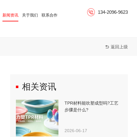
134-2096-9623
新闻资讯
关于我们
联系合作
返回上级

相关资讯
TPR材料能吹塑成型吗?工艺
步骤是什么?
2026-06-17