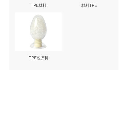
TPE材料
材料TPE
TPE包胶料