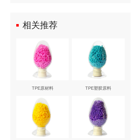
相关推荐
TPE原材料
TPE塑胶原料