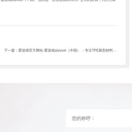
下一篇：
爱游戏官方网站-爱游戏aiyouxi（中国） ：专注TPE新型材料，助力消费电子蓬勃发展