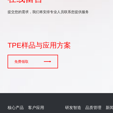
提交您的需求，我们将安排专业人员联系您提供服务
TPE样品与应用方案

免费领取
核心产品
客户应用
研发智造
品质管理
新