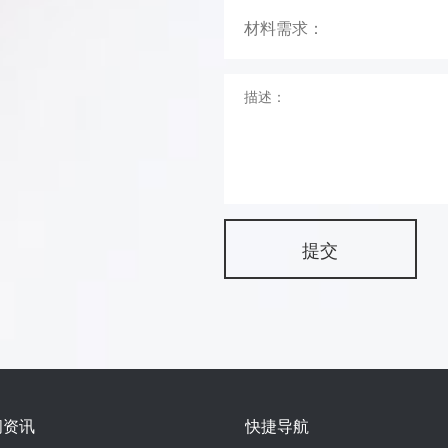
闻资讯
快捷导航