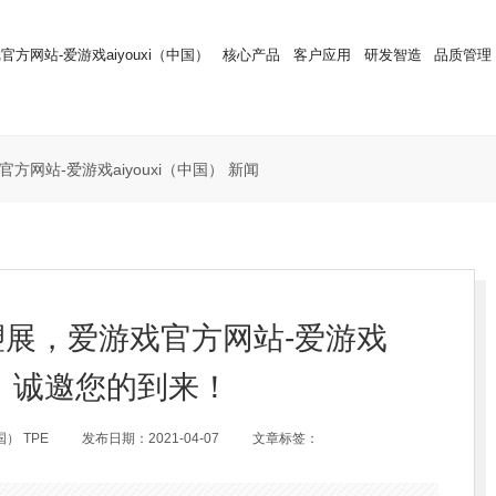
官方网站-爱游戏aiyouxi（中国）
核心产品
客户应用
研发智造
品质管理
官方网站-爱游戏aiyouxi（中国） 新闻
际橡塑展，爱游戏官方网站-爱游戏
国） 诚邀您的到来！
） TPE
发布日期：2021-04-07
文章标签：