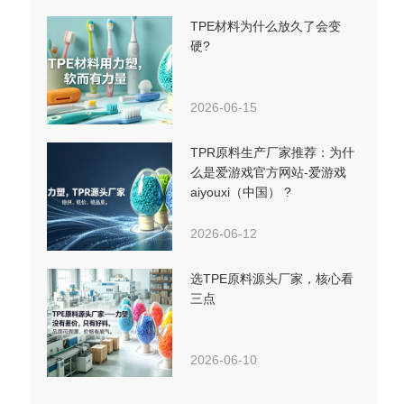
TPE材料为什么放久了会变
硬?
2026-06-15
TPR原料生产厂家推荐：为什
么是爱游戏官方网站-爱游戏
aiyouxi（中国） ?
2026-06-12
选TPE原料源头厂家，核心看
三点
2026-06-10