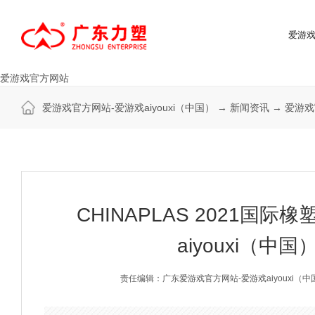
爱游戏
爱游戏官方网站
爱游戏官方网站-爱游戏aiyouxi（中国）
→
新闻资讯
→
爱游戏
CHINAPLAS 2021国
aiyouxi（中
责任编辑：广东爱游戏官方网站-爱游戏aiyouxi（中国