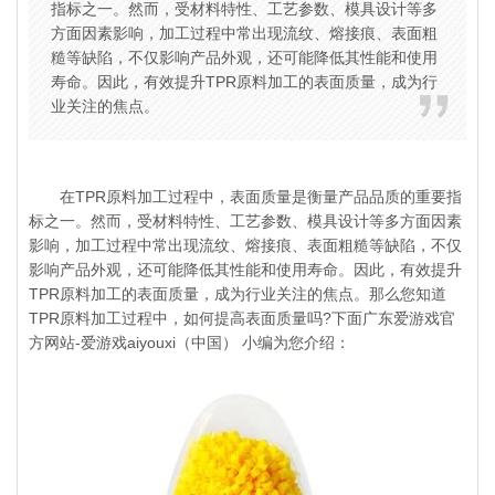
指标之一。然而，受材料特性、工艺参数、模具设计等多
方面因素影响，加工过程中常出现流纹、熔接痕、表面粗
糙等缺陷，不仅影响产品外观，还可能降低其性能和使用
寿命。因此，有效提升TPR原料加工的表面质量，成为行
业关注的焦点。
在TPR原料加工过程中，表面质量是衡量产品品质的重要指
标之一。然而，受材料特性、工艺参数、模具设计等多方面因素
影响，加工过程中常出现流纹、熔接痕、表面粗糙等缺陷，不仅
影响产品外观，还可能降低其性能和使用寿命。因此，有效提升
TPR原料加工的表面质量，成为行业关注的焦点。那么您知道
TPR原料
加工过程中，如何提高表面质量吗?下面广东爱游戏官
方网站-爱游戏aiyouxi（中国） 小编为您介绍：