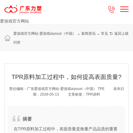

爱游戏官方网站
爱游戏官方网站-爱游戏aiyouxi（中国）
→
新闻资讯
→
常见

返回上级
问答
TPR原料加工过程中，如何提高表面质量?
责任编辑：广东爱游戏官方网站-爱游戏aiyouxi（中国） TPE
发布日
期：2026-05-13
文章标签：TPR原料
摘要
在TPR原料加工过程中，表面质量是衡量产品品质的重要