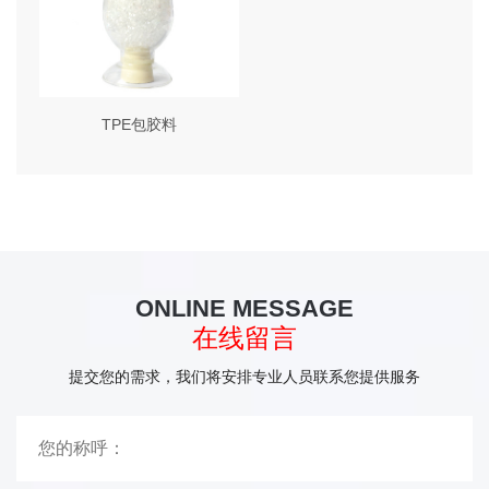
TPE包胶料
ONLINE MESSAGE
在线留言
提交您的需求，我们将安排专业人员联系您提供服务