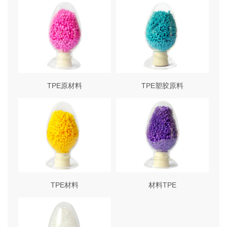
TPE原材料
TPE塑胶原料
TPE材料
材料TPE