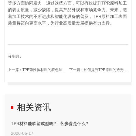
等多方面协同发力，通过这些方面，可以有效提升TPR原料加工
的表面质量，减少缺陷，提高产品外观和市场竞争力。未来，随
着加工技术的不断进步和智能化设备的普及，TPR原料加工表面
质量将迈向更高水平，为行业高质量发展提供有力支撑。
分享到：
上一篇：
TPE弹性体材料的着色加工有哪些方法?
下一篇：
如何提升TPE原料的透光率?
相关资讯
TPR材料能吹塑成型吗?工艺步骤是什么?
2026-06-17