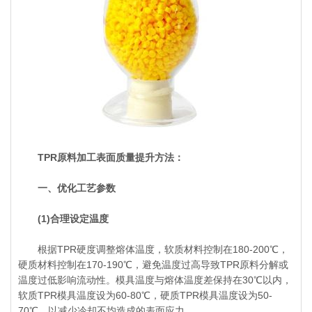
TPR原料加工表面质量提升方法：
一、优化工艺参数
(1)合理设定温度
根据TPR硬度调整熔体温度，软质材料控制在180-200℃，
硬质材料控制在170-190℃，避免温度过高导致TPR原料分解或
温度过低影响流动性。模具温度与熔体温度差保持在30℃以内，
软质TPR模具温度设为60-80℃，硬质TPR模具温度设为50-
70℃，以减少冷却不均造成的表面应力。