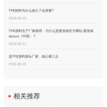
TPE材料为什么放久了会变硬?
2026-06-15
TPR原料生产厂家推荐：为什么是爱游戏官方网站-爱游戏
aiyouxi（中国） ?
2026-06-12
选TPE原料源头厂家，核心看三点
2026-06-10
相关推荐